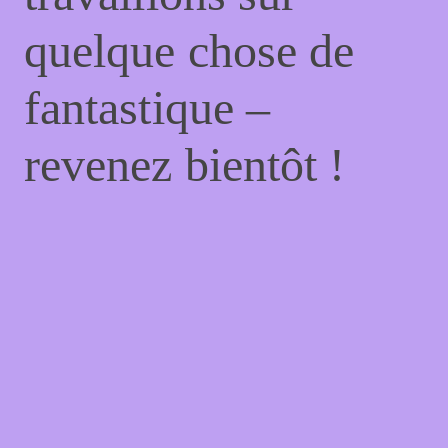
quelque chose de
fantastique –
revenez bientôt !