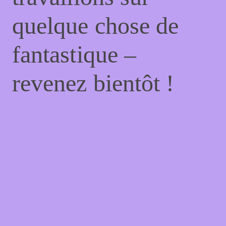
quelque chose de
fantastique –
revenez bientôt !