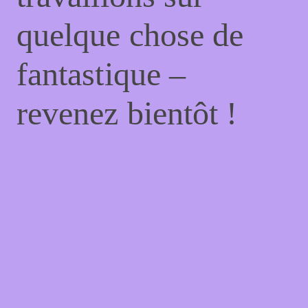
quelque chose de
fantastique –
revenez bientôt !